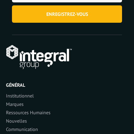
ENREGISTREZ-VOUS
GÉNÉRAL
Institutionnel
Marques
Ressources Humaines
Nouvelles
Communication