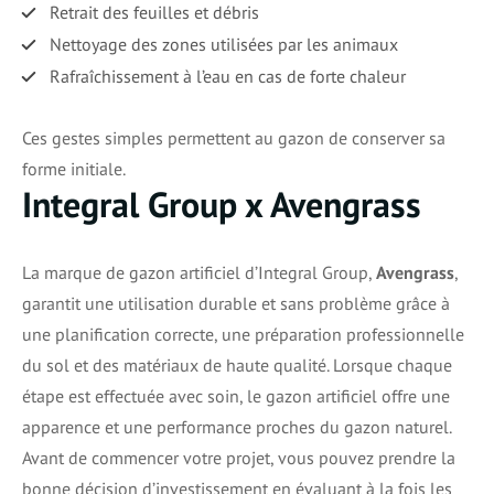
Retrait des feuilles et débris
Nettoyage des zones utilisées par les animaux
Rafraîchissement à l’eau en cas de forte chaleur
Ces gestes simples permettent au gazon de conserver sa
forme initiale.
Integral Group x Avengrass
La marque de gazon artificiel d’Integral Group,
Avengrass
,
garantit une utilisation durable et sans problème grâce à
une planification correcte, une préparation professionnelle
du sol et des matériaux de haute qualité. Lorsque chaque
étape est effectuée avec soin, le gazon artificiel offre une
apparence et une performance proches du gazon naturel.
Avant de commencer votre projet, vous pouvez prendre la
bonne décision d’investissement en évaluant à la fois les