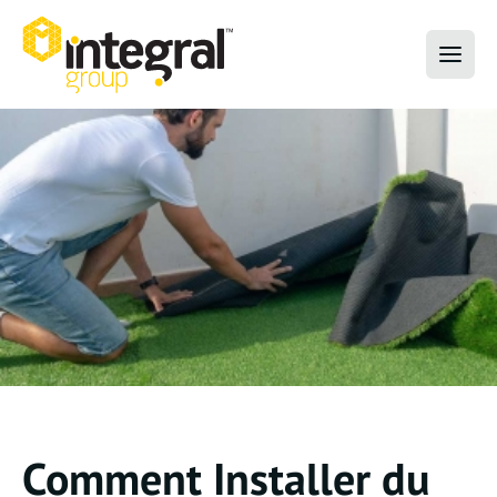
Comment Installer du