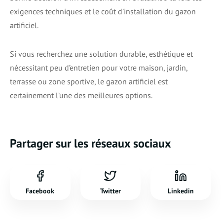
exigences techniques et le coût d’installation du gazon
artificiel.
Si vous recherchez une solution durable, esthétique et
nécessitant peu d’entretien pour votre maison, jardin,
terrasse ou zone sportive, le gazon artificiel est
certainement l’une des meilleures options.
Partager sur les réseaux sociaux
Facebook
Twitter
Linkedin