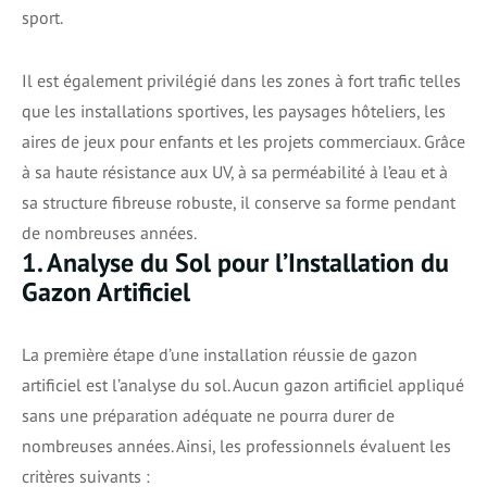
sport.
Il est également privilégié dans les zones à fort trafic telles
que les installations sportives, les paysages hôteliers, les
aires de jeux pour enfants et les projets commerciaux. Grâce
à sa haute résistance aux UV, à sa perméabilité à l’eau et à
sa structure fibreuse robuste, il conserve sa forme pendant
de nombreuses années.
1. Analyse du Sol pour l’Installation du
Gazon Artificiel
La première étape d’une installation réussie de gazon
artificiel est l’analyse du sol. Aucun gazon artificiel appliqué
sans une préparation adéquate ne pourra durer de
nombreuses années. Ainsi, les professionnels évaluent les
critères suivants :