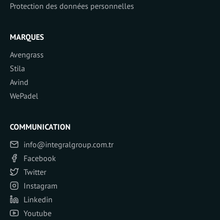
Protection des données personnelles
MARQUES
Avengrass
Stila
Avind
WePadel
COMMUNICATION
info@integralgroup.com.tr
Facebook
Twitter
Instagram
Linkedin
Youtube