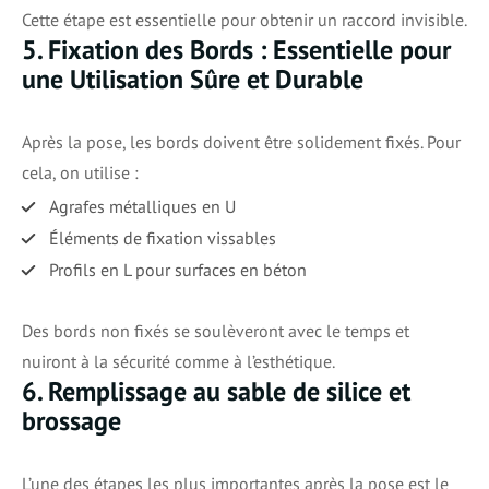
Cette étape est essentielle pour obtenir un raccord invisible.
5. Fixation des Bords : Essentielle pour
une Utilisation Sûre et Durable
Après la pose, les bords doivent être solidement fixés. Pour
cela, on utilise :
Agrafes métalliques en U
Éléments de fixation vissables
Profils en L pour surfaces en béton
Des bords non fixés se soulèveront avec le temps et
nuiront à la sécurité comme à l’esthétique.
6. Remplissage au sable de silice et
brossage
L’une des étapes les plus importantes après la pose est le