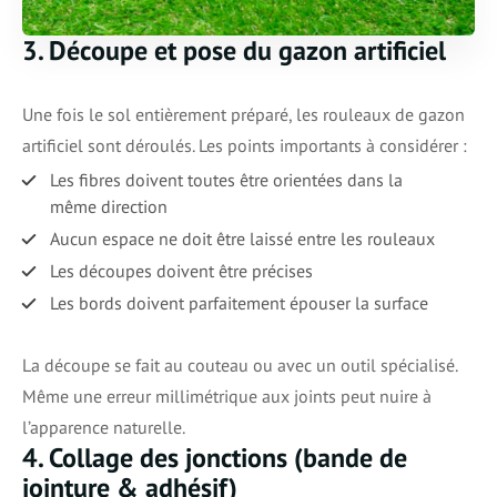
3. Découpe et pose du gazon artificiel
Une fois le sol entièrement préparé, les rouleaux de gazon
artificiel sont déroulés. Les points importants à considérer :
Les fibres doivent toutes être orientées dans la
même direction
Aucun espace ne doit être laissé entre les rouleaux
Les découpes doivent être précises
Les bords doivent parfaitement épouser la surface
La découpe se fait au couteau ou avec un outil spécialisé.
Même une erreur millimétrique aux joints peut nuire à
l’apparence naturelle.
4. Collage des jonctions (bande de
jointure & adhésif)