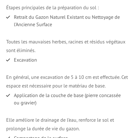
Étapes principales de la préparation du sol :
Retrait du Gazon Naturel Existant ou Nettoyage de
l’Ancienne Surface
Toutes les mauvaises herbes, racines et résidus végétaux
sont éliminés.
Excavation
En général, une excavation de 5 à 10 cm est effectuée. Cet
espace est nécessaire pour le matériau de base.
Application de la couche de base (pierre concassée
ou gravier)
Elle améliore le drainage de l’eau, renforce le sol et
prolonge la durée de vie du gazon.