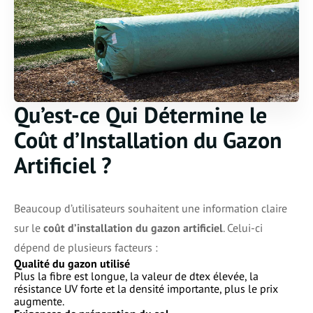
Qu’est-ce Qui Détermine le
Coût d’Installation du Gazon
Artificiel ?
Beaucoup d’utilisateurs souhaitent une information claire
sur le
coût d’installation du gazon artificiel
. Celui-ci
dépend de plusieurs facteurs :
Qualité du gazon utilisé
Plus la fibre est longue, la valeur de dtex élevée, la
résistance UV forte et la densité importante, plus le prix
augmente.