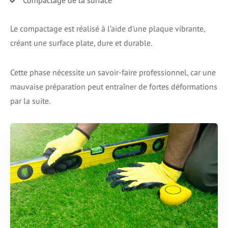
Compactage de la surface
Le compactage est réalisé à l’aide d’une plaque vibrante,
créant une surface plate, dure et durable.
Cette phase nécessite un savoir-faire professionnel, car une
mauvaise préparation peut entraîner de fortes déformations
par la suite.