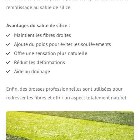
remplissage au sable de silice.
Avantages du sable de silice :
Maintient les fibres droites
Ajoute du poids pour éviter les soulèvements
Offre une sensation plus naturelle
Réduit les déformations
Aide au drainage
Enfin, des brosses professionnelles sont utilisées pour
redresser les fibres et offrir un aspect totalement naturel.