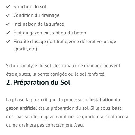
Structure du sol
Condition du drainage
Inclinaison de la surface
État du gazon existant ou du béton
Finalité d’usage (fort trafic, zone décorative, usage
sportif, etc.)
Selon l’analyse du sol, des canaux de drainage peuvent
être ajoutés, la pente corrigée ou le sol renforcé.
2. Préparation du Sol
La phase la plus critique du processus d’
installation du
gazon artificiel
est la préparation du sol. Si la sous-base
n’est pas solide, le gazon artificiel se gondolera, s’enfoncera
ou ne drainera pas correctement l’eau.