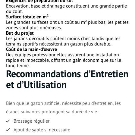
Exigences de préparation du sol
Excavation, base et drainage constituent une grande partie
du coût.
Surface totale en m²
Les grandes surfaces ont un coût au m² plus bas, les petites
zones sont plus onéreuses.
But du projet
Les jardins décoratifs coûtent moins cher, tandis que les
terrains sportifs nécessitent un gazon plus durable.
Coût de la main-d’œuvre
Des équipes professionnelles assurent une installation
rapide et impeccable, offrant un gain économique sur le
long terme.
Recommandations d’Entretien
et d’Utilisation
Bien que le gazon artificiel nécessite peu d’entretien, les
étapes suivantes prolongent sa durée de vie :
Brossage régulier
Ajout de sable si nécessaire