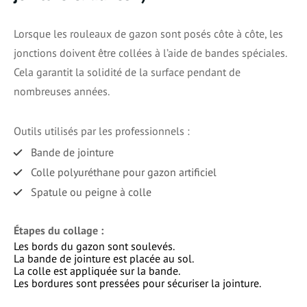
Lorsque les rouleaux de gazon sont posés côte à côte, les
jonctions doivent être collées à l’aide de bandes spéciales.
Cela garantit la solidité de la surface pendant de
nombreuses années.
Outils utilisés par les professionnels :
Bande de jointure
Colle polyuréthane pour gazon artificiel
Spatule ou peigne à colle
Étapes du collage :
Les bords du gazon sont soulevés.
La bande de jointure est placée au sol.
La colle est appliquée sur la bande.
Les bordures sont pressées pour sécuriser la jointure.