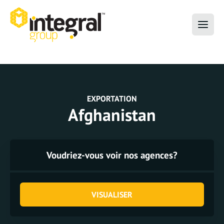
EXPORTATION
Afghanistan
Voudriez-vous voir nos agences?
VISUALISER