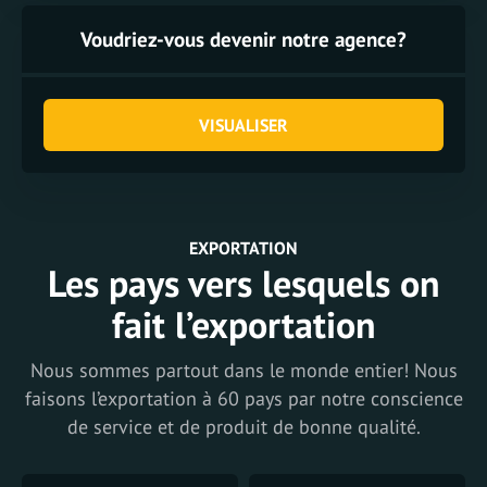
Voudriez-vous devenir notre agence?
VISUALISER
EXPORTATION
Les pays vers lesquels on
fait l’exportation
Nous sommes partout dans le monde entier! Nous
faisons l’exportation à 60 pays par notre conscience
de service et de produit de bonne qualité.