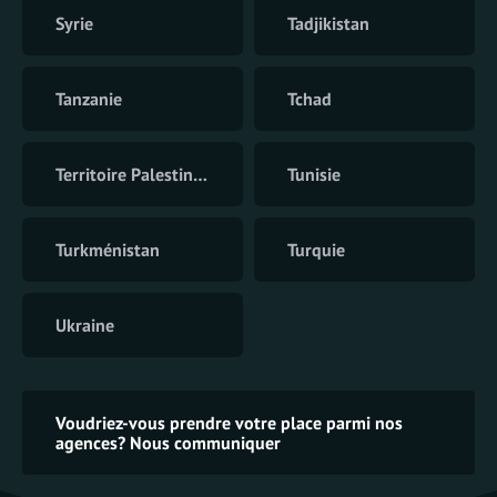
Syrie
Tadjikistan
Tanzanie
Tchad
Territoire Palestinien
Tunisie
Turkménistan
Turquie
Ukraine
Voudriez-vous prendre votre place parmi nos
agences? Nous communiquer