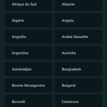
Afrique du Sud
Albanie
Algérie
Angola
Anguilla
Arabie Saoudite
Argentine
Autriche
Azerbaïdjan
Bangladesh
Bosnie-Herzegovine
Bulgarie
Burundi
Cameroun