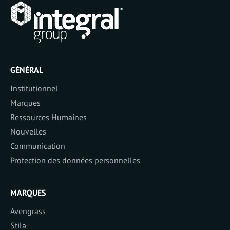
GÉNÉRAL
Institutionnel
Marques
Ressources Humaines
Nouvelles
Communication
Protection des données personnelles
MARQUES
Avengrass
Stila