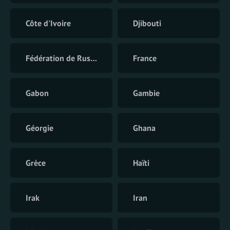
Côte d'Ivoire
Djibouti
Fédération de Russie
France
Gabon
Gambie
Géorgie
Ghana
Grèce
Haïti
Irak
Iran