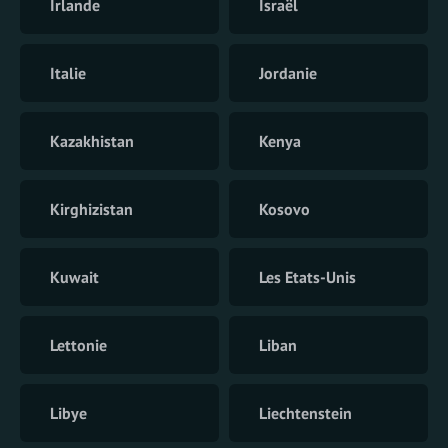
Irlande
Israël
Italie
Jordanie
Kazakhistan
Kenya
Kirghizistan
Kosovo
Kuwait
Les Etats-Unis
Lettonie
Liban
Libye
Liechtenstein