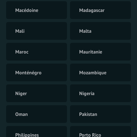
Macédoine
Madagascar
Mali
Malta
Maroc
Mauritanie
Monténégro
Mozambique
Niger
Nigeria
Oman
Pakistan
Philippines
Porto Rico