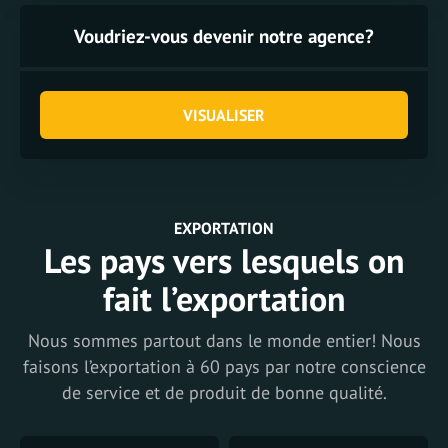
Voudriez-vous devenir notre agence?
VISUALISER
EXPORTATION
Les pays vers lesquels on
fait l’exportation
Nous sommes partout dans le monde entier! Nous
faisons l’exportation à 60 pays par notre conscience
de service et de produit de bonne qualité.