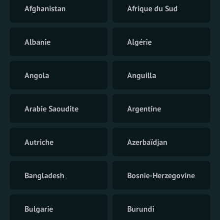
Afghanistan
Afrique du Sud
Albanie
Algérie
Angola
Anguilla
Arabie Saoudite
Argentine
Autriche
Azerbaïdjan
Bangladesh
Bosnie-Herzegovine
Bulgarie
Burundi