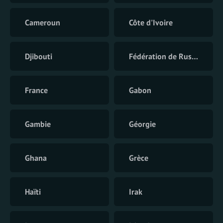
Cameroun
Côte d'Ivoire
Djibouti
Fédération de Russie
France
Gabon
Gambie
Géorgie
Ghana
Grèce
Haïti
Irak