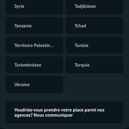
Syrie
Tadjikistan
Tanzanie
Tchad
Territoire Palestinien
Tunisie
Turkménistan
Turquie
Ukraine
Voudriez-vous prendre votre place parmi nos
agences? Nous communiquer