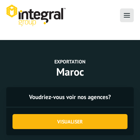
EXPORTATION
Maroc
Voudriez-vous voir nos agences?
VISUALISER