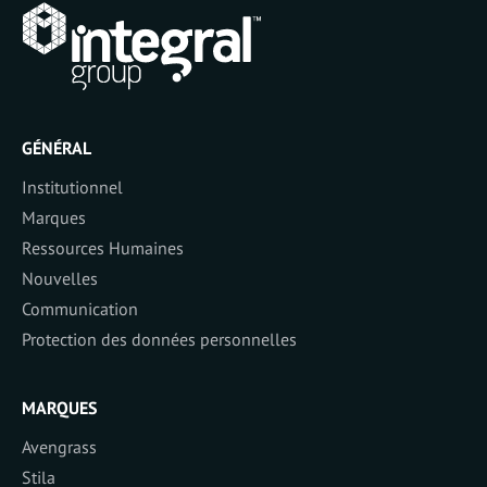
GÉNÉRAL
Institutionnel
Marques
Ressources Humaines
Nouvelles
Communication
Protection des données personnelles
MARQUES
Avengrass
Stila