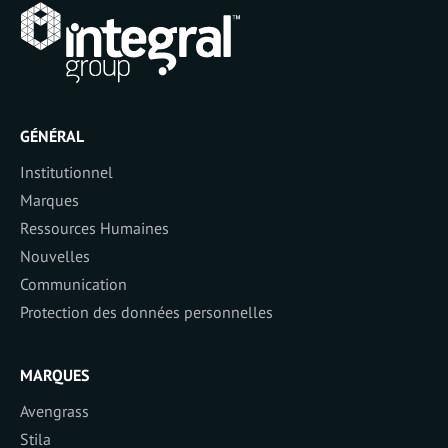
GÉNÉRAL
Institutionnel
Marques
Ressources Humaines
Nouvelles
Communication
Protection des données personnelles
MARQUES
Avengrass
Stila