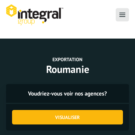
EXPORTATION
Roumanie
Voudriez-vous voir nos agences?
VISUALISER