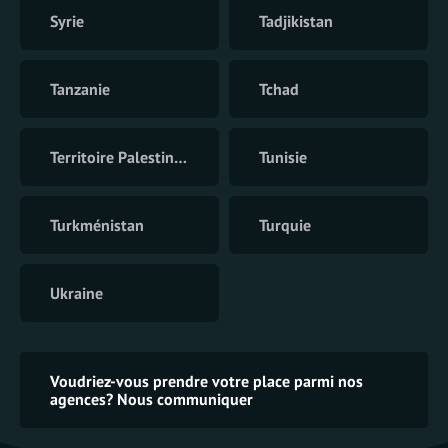
Syrie
Tadjikistan
Tanzanie
Tchad
Territoire Palestinien
Tunisie
Turkménistan
Turquie
Ukraine
Voudriez-vous prendre votre place parmi nos
agences? Nous communiquer