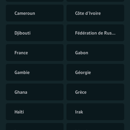
Cameroun
Côte d'Ivoire
Djibouti
Fédération de Russie
France
Gabon
Gambie
Géorgie
Ghana
Grèce
Haïti
Irak