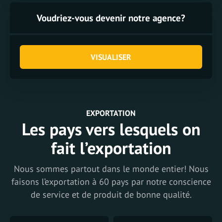
Voudriez-vous devenir notre agence?
VISUALISER
EXPORTATION
Les pays vers lesquels on
fait l’exportation
Nous sommes partout dans le monde entier! Nous
faisons l’exportation à 60 pays par notre conscience
de service et de produit de bonne qualité.