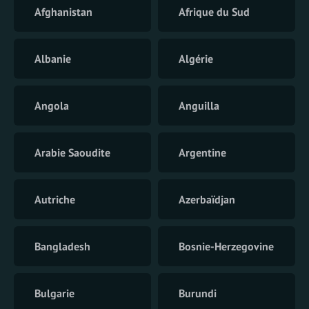
Afghanistan
Afrique du Sud
Albanie
Algérie
Angola
Anguilla
Arabie Saoudite
Argentine
Autriche
Azerbaïdjan
Bangladesh
Bosnie-Herzegovine
Bulgarie
Burundi