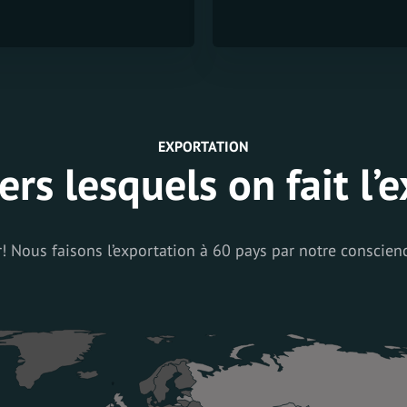
EXPORTATION
ers lesquels on fait l’
Nous faisons l’exportation à 60 pays par notre conscience