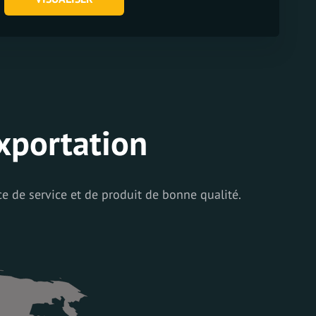
exportation
 de service et de produit de bonne qualité.