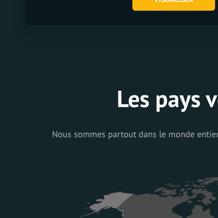
Les pays v
Nous sommes partout dans le monde entier! 