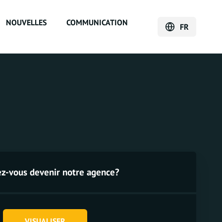
NOUVELLES
COMMUNICATION
FR
ez-vous devenir notre agence?
VISUALISER