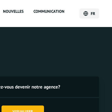
NOUVELLES
COMMUNICATION
FR
ez-vous devenir notre agence?
VISUALISER