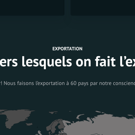
EXPORTATION
ers lesquels on fait l’
Nous faisons l’exportation à 60 pays par notre conscience