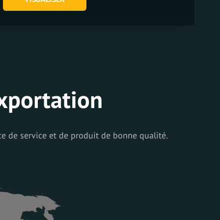
exportation
 de service et de produit de bonne qualité.