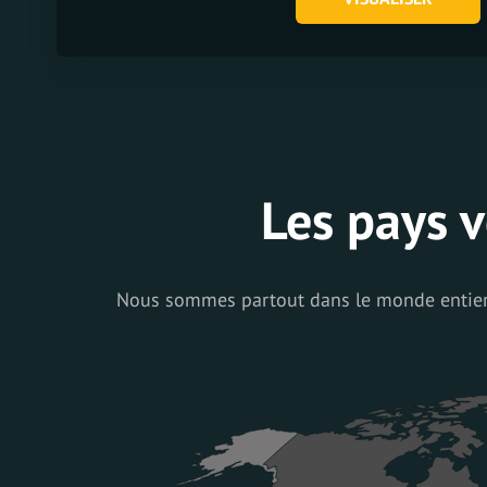
Les pays v
Nous sommes partout dans le monde entier! 